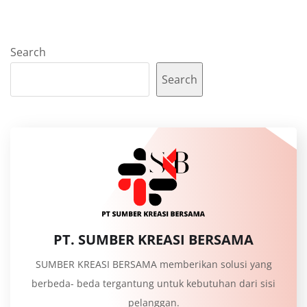
Search
Search
PT. SUMBER KREASI BERSAMA
SUMBER KREASI BERSAMA memberikan solusi yang
berbeda- beda tergantung untuk kebutuhan dari sisi
pelanggan.