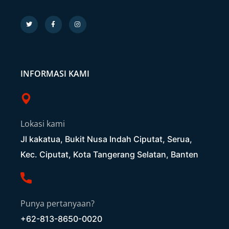
INFORMASI KAMI
Lokasi kami
Jl kakatua, Bukit Nusa Indah Ciputat, Serua,
Kec. Ciputat, Kota Tangerang Selatan, Banten
Punya pertanyaan?
+62-813-8650-0020