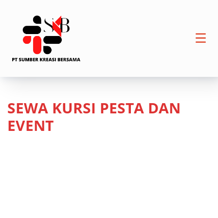
SEWA KURSI PESTA DAN
EVENT
HOME
SEWA KURSI PESTA DAN EVENT