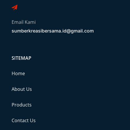
Email Kami
sumberkreasibersama.id@gmail.com
SITEMAP
Home
About Us
Products
Contact Us