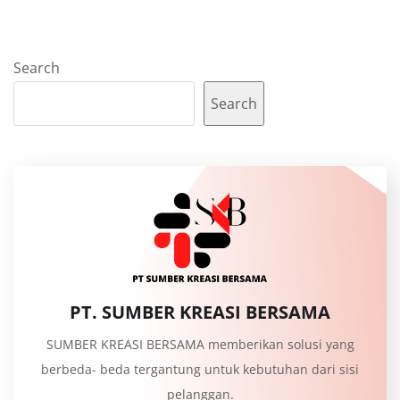
Search
Search
PT. SUMBER KREASI BERSAMA
SUMBER KREASI BERSAMA memberikan solusi yang
berbeda- beda tergantung untuk kebutuhan dari sisi
pelanggan.