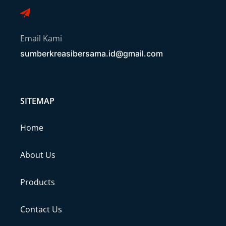
Email Kami
sumberkreasibersama.id@gmail.com
SITEMAP
Home
About Us
Products
Contact Us