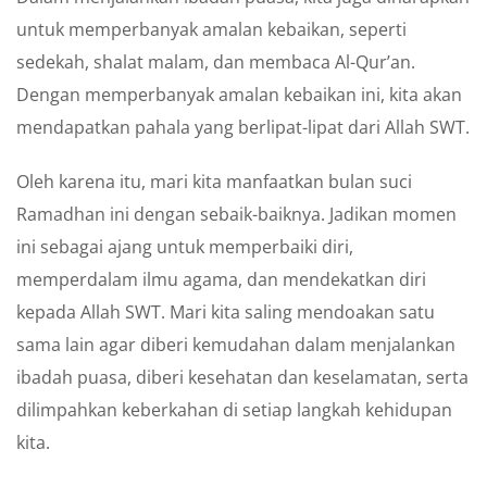
untuk memperbanyak amalan kebaikan, seperti
sedekah, shalat malam, dan membaca Al-Qur’an.
Dengan memperbanyak amalan kebaikan ini, kita akan
mendapatkan pahala yang berlipat-lipat dari Allah SWT.
Oleh karena itu, mari kita manfaatkan bulan suci
Ramadhan ini dengan sebaik-baiknya. Jadikan momen
ini sebagai ajang untuk memperbaiki diri,
memperdalam ilmu agama, dan mendekatkan diri
kepada Allah SWT. Mari kita saling mendoakan satu
sama lain agar diberi kemudahan dalam menjalankan
ibadah puasa, diberi kesehatan dan keselamatan, serta
dilimpahkan keberkahan di setiap langkah kehidupan
kita.