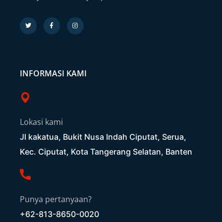
INFORMASI KAMI
Lokasi kami
Jl kakatua, Bukit Nusa Indah Ciputat, Serua,
Kec. Ciputat, Kota Tangerang Selatan, Banten
Punya pertanyaan?
+62-813-8650-0020