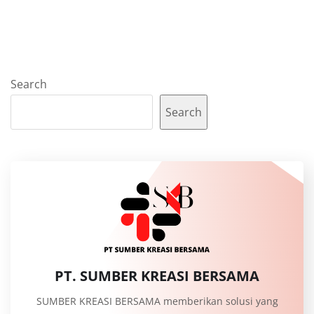
Search
Search
PT. SUMBER KREASI BERSAMA
SUMBER KREASI BERSAMA memberikan solusi yang