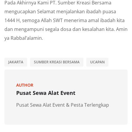
Pada Akhirnya Kami PT. Sumber Kreasi Bersama
mengucapkan Selamat menjalankan ibadah puasa
1444 H, semoga Allah SWT menerima amal ibadah kita
dan mengampuni segala dosa dan kesalahan kita. Amin
ya Rabbal’alamin.
JAKARTA
SUMBER KREASI BERSAMA
UCAPAN
AUTHOR
Pusat Sewa Alat Event
Pusat Sewa Alat Event & Pesta Terlengkap