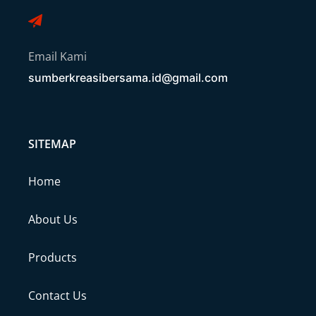
Email Kami
sumberkreasibersama.id@gmail.com
SITEMAP
Home
About Us
Products
Contact Us