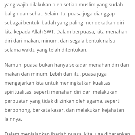
yang wajib dilakukan oleh setiap muslim yang sudah
baligh dan sehat. Selain itu, puasa juga dianggap
sebagai bentuk ibadah yang paling mendekatkan diri
kita kepada Allah SWT. Dalam berpuasa, kita menahan
diri dari makan, minum, dan segala bentuk nafsu
selama waktu yang telah ditentukan.
Namun, puasa bukan hanya sekadar menahan diri dari
makan dan minum. Lebih dari itu, puasa juga
mengajarkan kita untuk meningkatkan kualitas
spiritualitas, seperti menahan diri dari melakukan
perbuatan yang tidak diizinkan oleh agama, seperti
berbohong, berkata kasar, dan melakukan kejahatan
lainnya.
Dalam menjalankan ibadah puasa, kita juga diharapkan